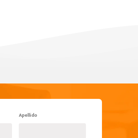
Apellido