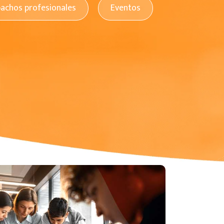
pachos profesionales
Eventos