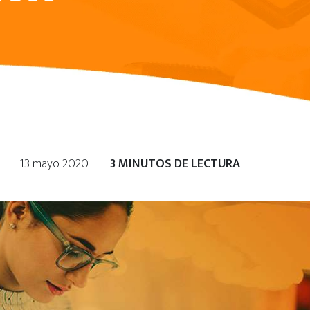
ca | 13 mayo 2020 |
3 MINUTOS DE LECTURA