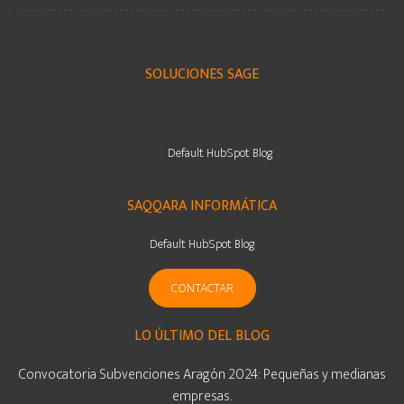
SOLUCIONES SAGE
Default HubSpot Blog
SAQQARA INFORMÁTICA
Default HubSpot Blog
CONTACTAR
LO ÚLTIMO DEL BLOG
Convocatoria Subvenciones Aragón 2024: Pequeñas y medianas
empresas.