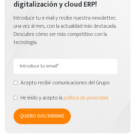
digitalización y cloud ERP!
Introduce tu e-mail y recibe nuestra newsletter,
una vez al mes, con la actualidad más destacada.
Descubre cómo ser más competitivo con la
tecnología.
Acepto recibir comunicaciones del Grupo.
He leído y acepto la
política de privacidad.