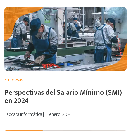
Empresas
Perspectivas del Salario Mínimo (SMI)
en 2024
Saqqara Informática | 31 enero, 2024