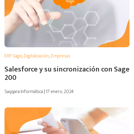
ERP Sage
,
Digitalización
,
Empresas
Salesforce y su sincronización con Sage
200
Saqqara Informática | 17 enero, 2024