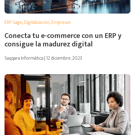
ERP Sage
,
Digitalización
,
Empresas
Conecta tu e-commerce con un ERP y
consigue la madurez digital
Saqqara Informática | 12 diciembre, 2023