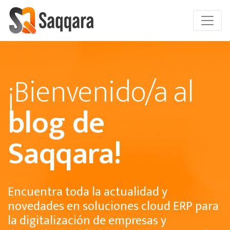
¡Bienvenido/a al
blog de
Saqqara!
Encuentra toda la actualidad y
novedades en soluciones cloud ERP para
la digitalización de empresas y