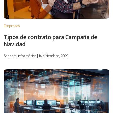
Empresas
Tipos de contrato para Campaña de
Navidad
Saqqara Informática | 14 diciembre, 2023