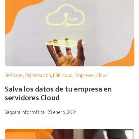
ERP Sage
,
Digitalización
,
ERP cloud
,
Empresas
,
Cloud
Salva los datos de tu empresa en
servidores Cloud
Saqqara Informática | 23 enero, 2024