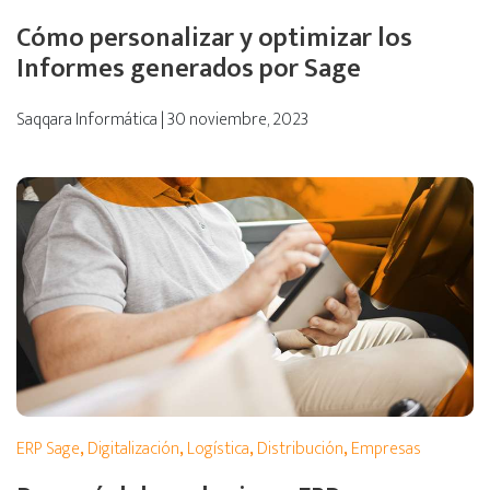
Cómo personalizar y optimizar los
Informes generados por Sage
Saqqara Informática | 30 noviembre, 2023
ERP Sage
,
Digitalización
,
Logística
,
Distribución
,
Empresas