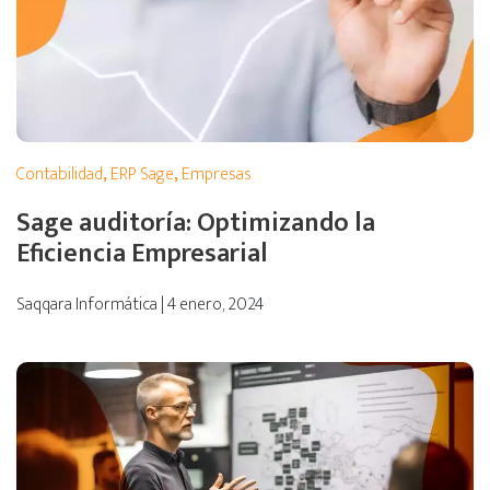
Contabilidad
,
ERP Sage
,
Empresas
Sage auditoría: Optimizando la
Eficiencia Empresarial
Saqqara Informática | 4 enero, 2024