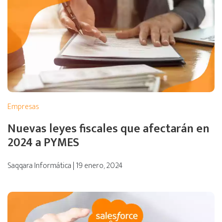
Empresas
Nuevas leyes fiscales que afectarán en
2024 a PYMES
Saqqara Informática | 19 enero, 2024