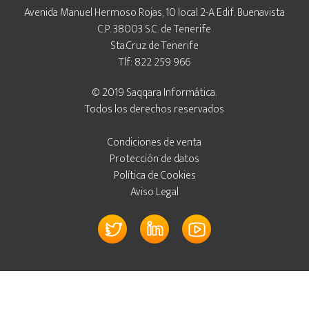
Avenida Manuel Hermoso Rojas, 10 local 2-A Edif. Buenavista
C.P. 38003 S.C. de Tenerife
Sta.Cruz de Tenerife
Tlf: 822 259 966
© 2019 Saqqara Informática.
Todos los derechos reservados
Condiciones de venta
Protección de datos
Política de Cookies
Aviso Legal