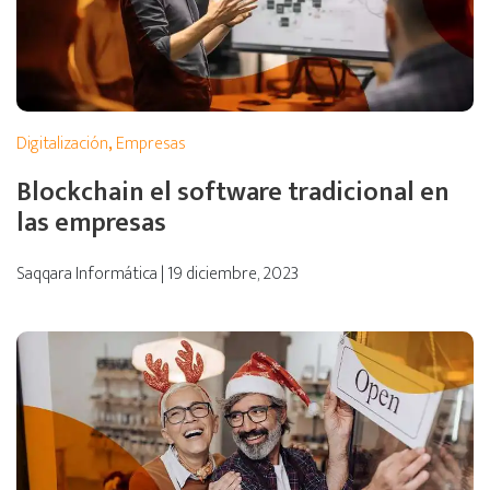
Digitalización
,
Empresas
Blockchain el software tradicional en
las empresas
Saqqara Informática | 19 diciembre, 2023