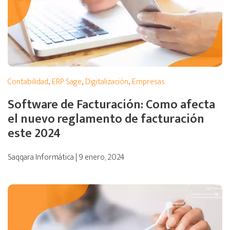
Contabilidad
,
ERP Sage
,
Digitalización
,
Empresas
Software de Facturación: Como afecta
el nuevo reglamento de facturación
este 2024
Saqqara Informática | 9 enero, 2024