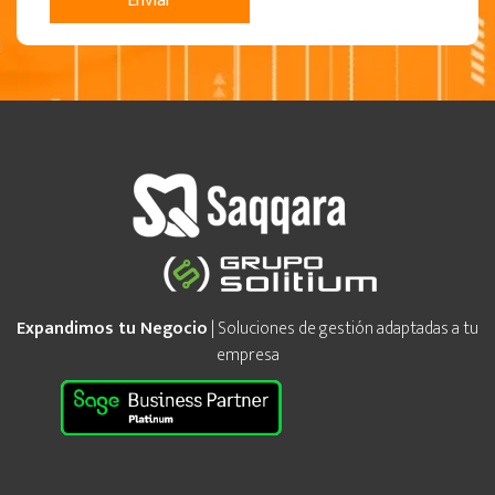
Expandimos tu Negocio
| Soluciones de gestión adaptadas a tu
empresa