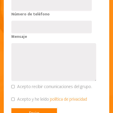
Número de teléfono
Mensaje
Acepto recibir comunicaciones del grupo.
Acepto y he leído
política de privacidad