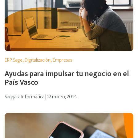
ERP Sage
,
Digitalización
,
Empresas
Ayudas para impulsar tu negocio en el
País Vasco
Saqqara Informática | 12 marzo, 2024