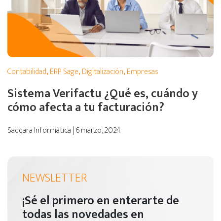
Contabilidad
,
ERP Sage
,
Digitalización
,
Empresas
Sistema Verifactu ¿Qué es, cuándo y
cómo afecta a tu facturación?
Saqqara Informática | 6 marzo, 2024
NEWSLETTER
¡Sé el primero en enterarte de
todas las novedades en