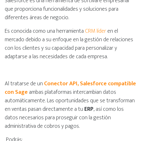
Salesforce es una herramienta de software empresarial
que proporciona funcionalidades y soluciones para
diferentes áreas de negocio.
Es conocida como una herramienta
CRM líder
en el
mercado debido a su enfoque en la gestión de relaciones
con los clientes y su capacidad para personalizar y
adaptarse a las necesidades de cada empresa.
Al tratarse de un
Conector API, Salesforce compatible
con Sage
ambas plataformas intercambian datos
automáticamente. Las oportunidades que se transforman
en ventas pasan directamente a tu
ERP
, así como los
datos necesarios para proseguir con la gestión
administrativa de cobros y pagos.
Podrás: