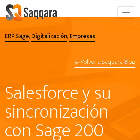
ERP Sage
Digitalización
Empresas
,
,
Volver a Saqqara Blog
Salesforce y su
sincronización
con Sage 200