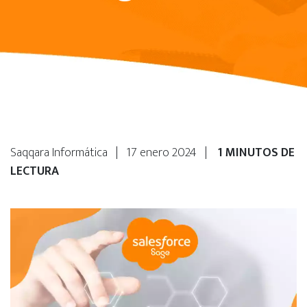
Saqqara Informática | 17 enero 2024 |
1 MINUTOS DE
LECTURA