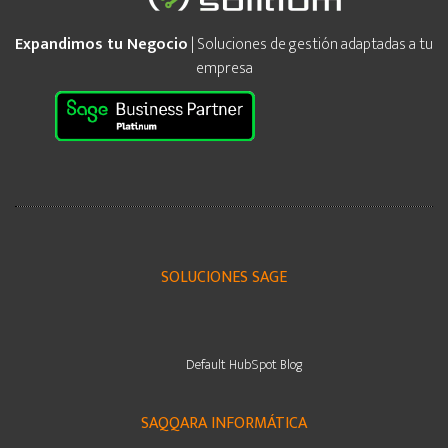
Expandimos tu Negocio
| Soluciones de gestión adaptadas a tu
empresa
SOLUCIONES SAGE
Default HubSpot Blog
SAQQARA INFORMÁTICA