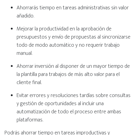
Ahorrarás tiempo en tareas administrativas sin valor
añadido.
Mejorar la productividad en la aprobación de
presupuestos y envío de propuestas al sincronizarse
todo de modo automático y no requerir trabajo
manual.
Ahorrar inversión al disponer de un mayor tiempo de
la plantilla para trabajos de más alto valor para el
cliente final.
Evitar errores y resoluciones tardías sobre consultas
y gestión de oportunidades al incluir una
automatización de todo el proceso entre ambas
plataformas.
Podrás ahorrar tiempo en tareas improductivas y