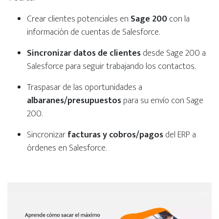
Crear clientes potenciales en
Sage 200
con la
información de cuentas de Salesforce.
Sincronizar datos de clientes
desde Sage 200 a
Salesforce para seguir trabajando los contactos.
Traspasar de las oportunidades a
albaranes/presupuestos
para su envío con Sage
200.
Sincronizar
facturas y cobros/pagos
del ERP a
órdenes en Salesforce.