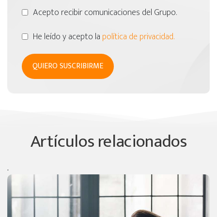
Acepto recibir comunicaciones del Grupo.
He leído y acepto la
política de privacidad.
Artículos relacionados
.