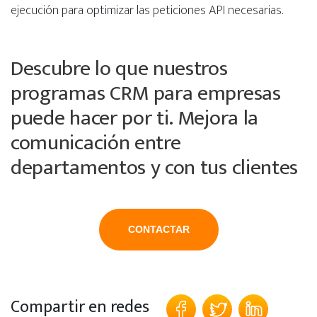
ejecución para optimizar las peticiones API necesarias.
Descubre lo que nuestros
programas CRM para empresas
puede hacer por ti. Mejora la
comunicación entre
departamentos y con tus clientes
CONTACTAR
Compartir en redes