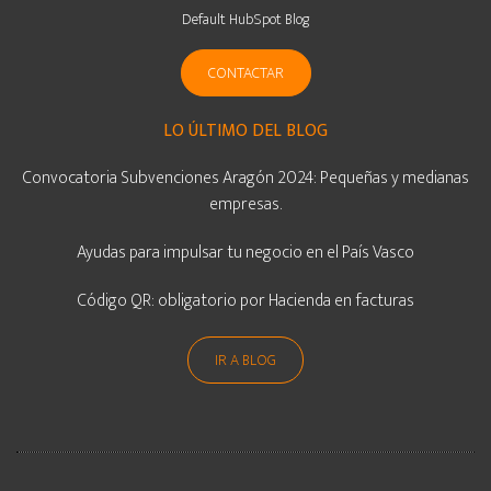
Default HubSpot Blog
CONTACTAR
LO ÚLTIMO DEL BLOG
Convocatoria Subvenciones Aragón 2024: Pequeñas y medianas
empresas.
Ayudas para impulsar tu negocio en el País Vasco
Código QR: obligatorio por Hacienda en facturas
IR A BLOG