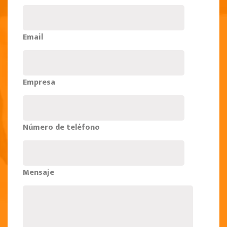
Email
Empresa
Número de teléfono
Mensaje