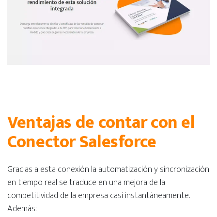
Ventajas de contar con el
Conector Salesforce
Gracias a esta conexión la automatización y sincronización
en tiempo real se traduce en una mejora de la
competitividad de la empresa casi instantáneamente.
Además: