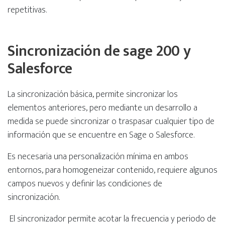
repetitivas.
Sincronización de sage 200 y
Salesforce
La sincronización básica, permite sincronizar los
elementos anteriores, pero mediante un desarrollo a
medida se puede sincronizar o traspasar cualquier tipo de
información que se encuentre en Sage o Salesforce.
Es necesaria una personalización mínima en ambos
entornos, para homogeneizar contenido, requiere algunos
campos nuevos y definir las condiciones de
sincronización.
El sincronizador permite acotar la frecuencia y periodo de