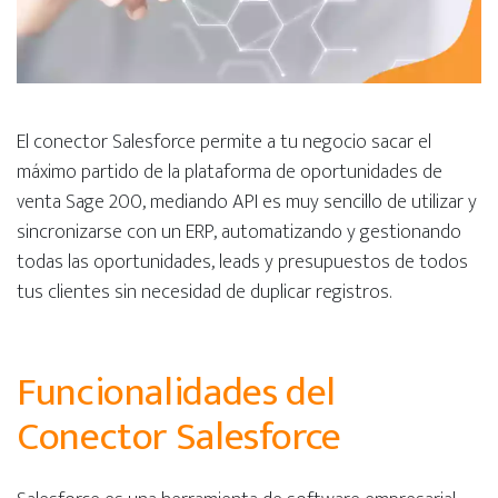
El
c
onector Salesforce permite a tu negocio sacar el
máximo partido de la plataforma de oportunidades de
venta Sage 200
, mediando API es muy sencillo de utilizar y
sincronizarse
con un ERP, automatizando y gestionando
todas las opo
rtunidades, leads y presupuestos de todos
tus clientes sin necesidad
de duplicar registros.
Funcionalidades del
Conector Salesforce