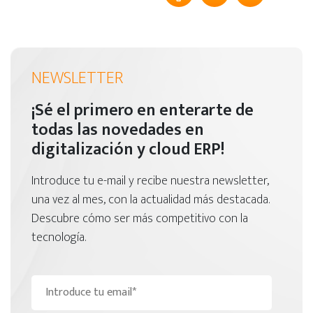
NEWSLETTER
¡Sé el primero en enterarte de
todas las novedades en
digitalización y cloud ERP!
Introduce tu e-mail y recibe nuestra newsletter,
una vez al mes, con la actualidad más destacada.
Descubre cómo ser más competitivo con la
tecnología.