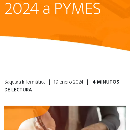
2024 a PYMES
Saqqara Informática | 19 enero 2024 |
4 MINUTOS
DE LECTURA