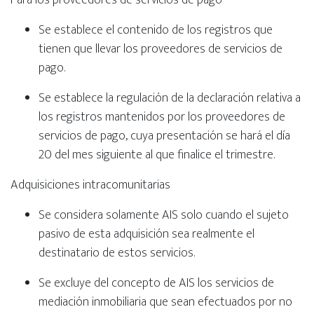
Se establece el contenido de los registros que
tienen que llevar los proveedores de servicios de
pago.
Se establece la regulación de la declaración relativa a
los registros mantenidos por los proveedores de
servicios de pago, cuya presentación se hará el día
20 del mes siguiente al que finalice el trimestre.
Adquisiciones intracomunitarias
Se considera solamente AIS solo cuando el sujeto
pasivo de esta adquisición sea realmente el
destinatario de estos servicios.
Se excluye del concepto de AIS los servicios de
mediación inmobiliaria que sean efectuados por no