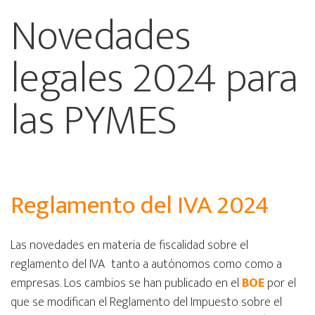
Novedades
legales 2024 para
las PYMES
Reglamento del IVA 2024
Las novedades en materia de fiscalidad sobre el
reglamento del IVA tanto a autónomos como como a
empresas. Los cambios se han publicado en el
BOE
por el
que se modifican el Reglamento del Impuesto sobre el