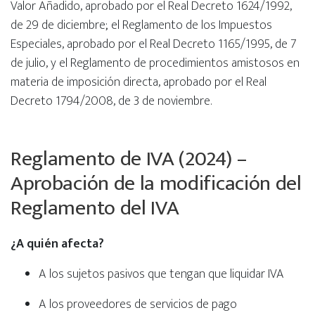
Valor Añadido, aprobado por el Real Decreto 1624/1992,
de 29 de diciembre; el Reglamento de los Impuestos
Especiales, aprobado por el Real Decreto 1165/1995, de 7
de julio, y el Reglamento de procedimientos amistosos en
materia de imposición directa, aprobado por el Real
Decreto 1794/2008, de 3 de noviembre.
Reglamento de IVA (2024) –
Aprobación de la modificación del
Reglamento del IVA
¿A quién afecta?
A los sujetos pasivos que tengan que liquidar IVA
A los proveedores de servicios de pago