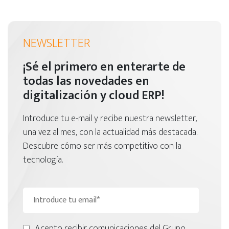
NEWSLETTER
¡Sé el primero en enterarte de
todas las novedades en
digitalización y cloud ERP!
Introduce tu e-mail y recibe nuestra newsletter,
una vez al mes, con la actualidad más destacada.
Descubre cómo ser más competitivo con la
tecnología.
Acepto recibir comunicaciones del Grupo.