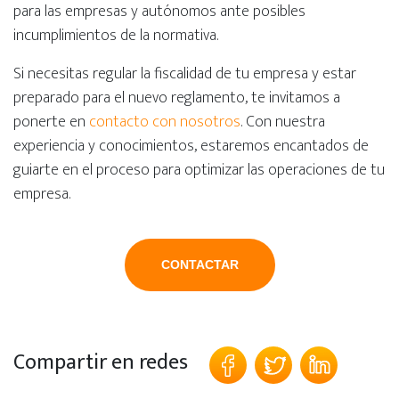
para las empresas y autónomos ante posibles
incumplimientos de la normativa.
Si necesitas regular la fiscalidad de tu empresa y estar
preparado para el nuevo reglamento, te invitamos a
ponerte en
contacto con nosotros
. Con nuestra
experiencia y conocimientos, estaremos encantados de
guiarte en el proceso para optimizar las operaciones de tu
empresa.
CONTACTAR
Compartir en redes