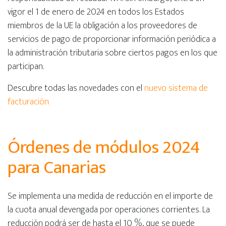
vigor el 1 de enero de 2024 en todos los Estados
miembros de la UE la obligación a los proveedores de
servicios de pago de proporcionar información periódica a
la administración tributaria sobre ciertos pagos en los que
participan.
Descubre todas las novedades con el
nuevo sistema de
facturación
Órdenes de módulos 2024
para Canarias
Se implementa una medida de reducción en el importe de
la cuota anual devengada por operaciones corrientes. La
reducción podrá ser de hasta el 10 %, que se puede