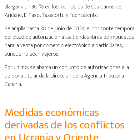
alargar a un 30 % en los municipios de Los Llanos de
Aridane, El Paso, Tazacorte y Fuencaliente.
Se amplía hasta 30 de junio de 2024, el horizonte temporal
del plazo de autorización a las tiendas libres de impuestos
para la venta por comercio electrónico a particulares,
aunque no sean viajeros.
Por último, se abarca un conjunto de autorizaciones a la
persona titular de la Dirección de la Agencia Tributaria
Canaria.
Medidas económicas
derivadas de los conflictos
en Ucrania y Oriente