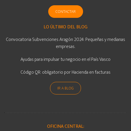
CONTACTAR
LO ÚLTIMO DEL BLOG
Convocatoria Subvenciones Aragón 2024: Pequeñas y medianas
empresas.
Ayudas para impulsar tu negocio en el País Vasco
Código QR: obligatorio por Hacienda en facturas
IR A BLOG
OFICINA CENTRAL: