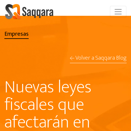
Empresas
Volver a Saqqara Blog
Nuevas leyes
fiscales que
afectarán en