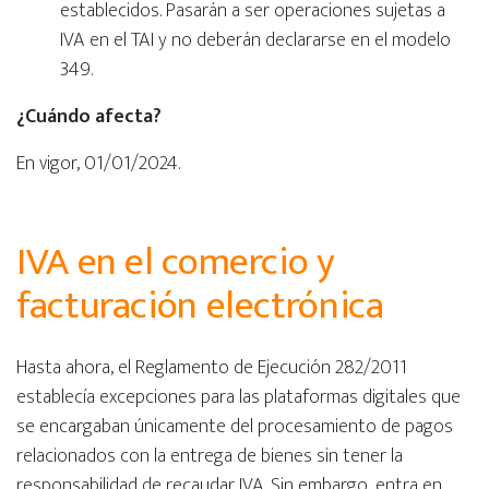
establecidos. Pasarán a ser operaciones sujetas a
IVA en el TAI y no deberán declararse en el modelo
349.
¿Cuándo afecta?
En vigor, 01/01/2024.
IVA en el comercio y
facturación electrónica
Hasta ahora, el Reglamento de Ejecución 282/2011
establecía excepciones para las plataformas digitales que
se encargaban únicamente del procesamiento de pagos
relacionados con la entrega de bienes sin tener la
responsabilidad de recaudar IVA. Sin embargo, entra en