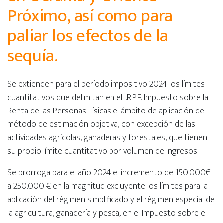
Próximo, así como para
paliar los efectos de la
sequía.
Se extienden para el período impositivo 2024 los límites
cuantitativos que delimitan en el I.R.P.F. Impuesto sobre la
Renta de las Personas Físicas el ámbito de aplicación del
método de estimación objetiva, con excepción de las
actividades agrícolas, ganaderas y forestales, que tienen
su propio límite cuantitativo por volumen de ingresos.
Se prorroga para el año 2024 el incremento de 150.000€
a 250.000 € en la magnitud excluyente los límites para la
aplicación del régimen simplificado y el régimen especial de
la agricultura, ganadería y pesca, en el Impuesto sobre el