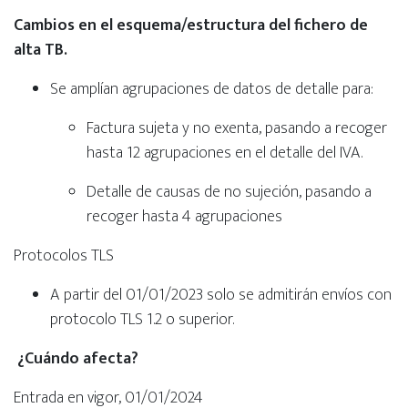
Cambios en el esquema/estructura del fichero de
alta TB.
Se amplían agrupaciones de datos de detalle para:
Factura sujeta y no exenta, pasando a recoger
hasta 12 agrupaciones en el detalle del IVA.
Detalle de causas de no sujeción, pasando a
recoger hasta 4 agrupaciones
Protocolos TLS
A partir del 01/01/2023 solo se admitirán envíos con
protocolo TLS 1.2 o superior.
¿Cuándo afecta?
Entrada en vigor, 01/01/2024