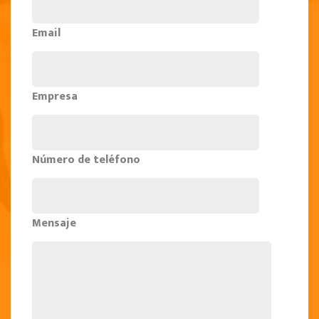
Email
Empresa
Número de teléfono
Mensaje