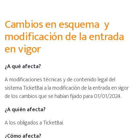
Cambios en esquema y
modificación de la entrada
en vigor
¿A qué afecta?
A modificaciones técnicas y de contenido legal del
sistema TicketBai a la modificación de la entrada en vigor
de los cambios que se habían fijado para 01/01/2024.
¿A quién afecta?
A los obligados a TicketBai.
¿Cómo afecta?