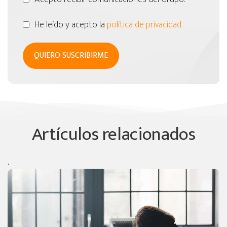
He leído y acepto la
política de privacidad.
Artículos relacionados
.