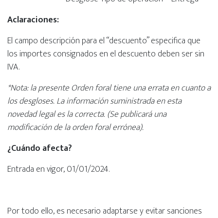
Aclaraciones:
El campo descripción para el “descuento” especifica que
los importes consignados en el descuento deben ser sin
IVA.
*Nota: la presente Orden foral tiene una errata en cuanto a
los desgloses. La información suministrada en esta
novedad legal es la correcta. (Se publicará una
modificación de la orden foral errónea).
¿Cuándo afecta?
Entrada en vigor, 01/01/2024.
Por todo ello, es necesario adaptarse y evitar sanciones