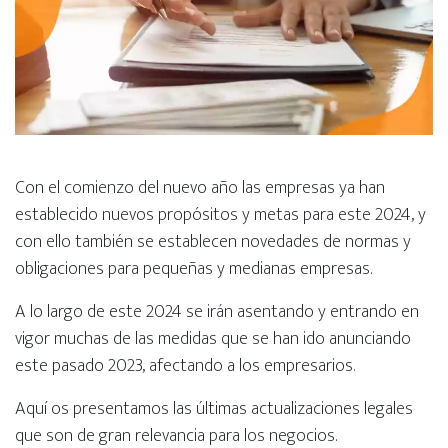
Con el comienzo del nuevo año las empresas ya han
establecido nuevos propósitos y metas para este 2024, y
con ello también se establecen novedades de normas y
obligaciones para pequeñas y medianas empresas.
A lo largo de este 2024 se irán asentando y entrando en
vigor muchas de las medidas que se han ido anunciando
este pasado 2023, afectando a los empresarios.
Aquí os presentamos las últimas actualizaciones legales
que son de gran relevancia para los negocios.