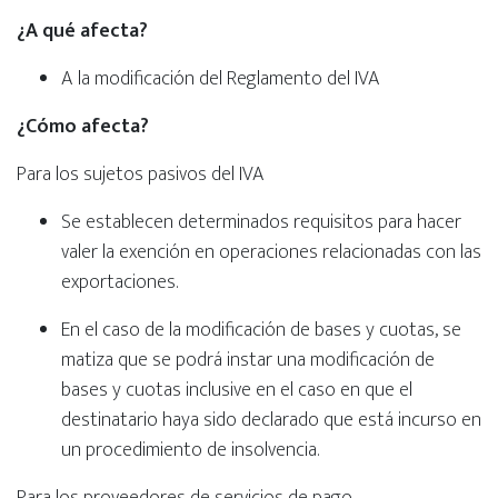
¿A qué afecta?
A la modificación del Reglamento del IVA
¿Cómo afecta?
Para los sujetos pasivos del IVA
Se establecen determinados requisitos para hacer
valer la exención en operaciones relacionadas con las
exportaciones.
En el caso de la modificación de bases y cuotas, se
matiza que se podrá instar una modificación de
bases y cuotas inclusive en el caso en que el
destinatario haya sido declarado que está incurso en
un procedimiento de insolvencia.
Para los proveedores de servicios de pago