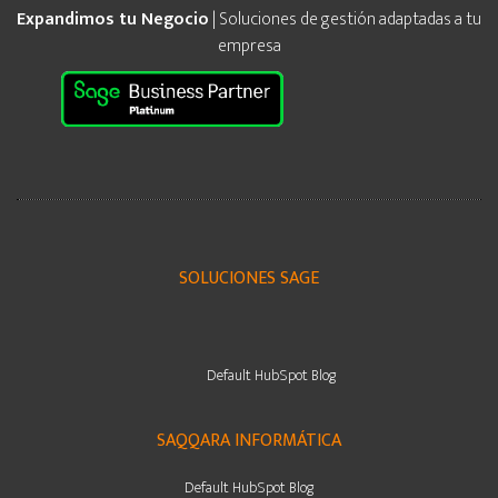
Expandimos tu Negocio
| Soluciones de gestión adaptadas a tu
empresa
SOLUCIONES SAGE
Default HubSpot Blog
SAQQARA INFORMÁTICA
Default HubSpot Blog