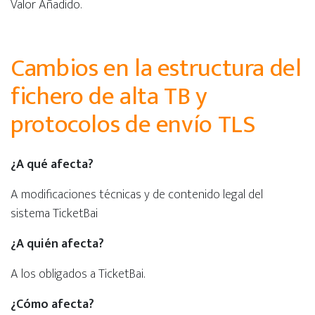
Valor Añadido.
Cambios en la estructura del
fichero de alta TB y
protocolos de envío TLS
¿A qué afecta?
A modificaciones técnicas y de contenido legal del
sistema TicketBai
¿A quién afecta?
A los obligados a TicketBai.
¿Cómo afecta?