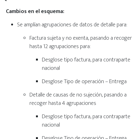
Cambios en el esquema:
Se amplían agrupaciones de datos de detalle para:
Factura sujeta y no exenta, pasando a recoger
hasta 12 agrupaciones para:
Desglose tipo factura, para contraparte
nacional
Desglose Tipo de operación – Entrega
Detalle de causas de no sujeción, pasando a
recoger hasta 4 agrupaciones
Desglose tipo factura, para contraparte
nacional
Desglose Tipo de operación – Entrega