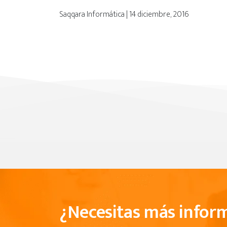
Saqqara Informática | 14 diciembre, 2016
¿Necesitas más infor