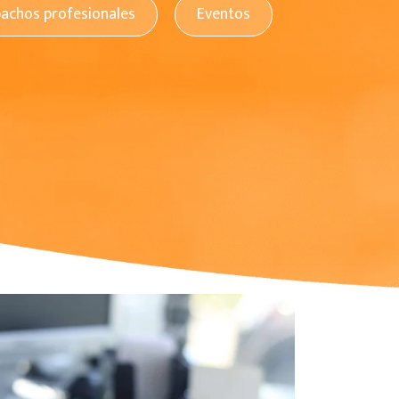
pachos profesionales
Eventos