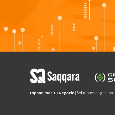
Expandimos tu Negocio
| Soluciones de gestión