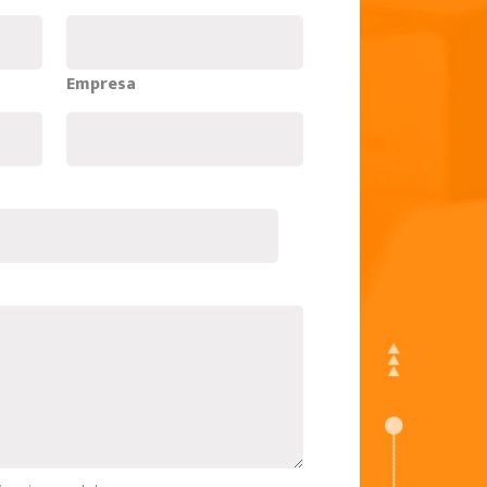
Empresa