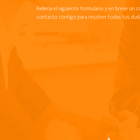
Rellena el siguiente formulario y en breve un 
contacto contigo para resolver todas tus dud