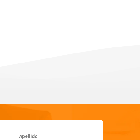
Apellido