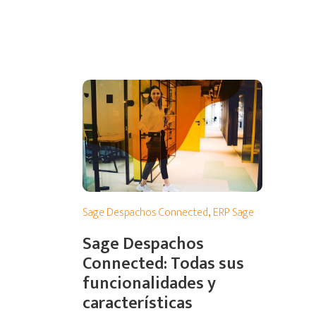
Sage Despachos Connected
,
ERP Sage
Sage Despachos
Connected: Todas sus
funcionalidades y
características