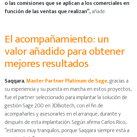
o las comisiones que se aplican a los comerciales en
función de las ventas que realizan”,
añade.
El acompañamiento: un
valor añadido para obtener
mejores resultados
Saqqara
,
Master Partner Platinum de Sage
, gracias a
su experiencia y su puesta en marcha en estos proyectos,
fue el partner seleccionado para implantar la solución de
gestión Sage 200 en 3DBiotech, con el fin de
acompañarles y asesorarles en el arranque, durante y
después de esta implantación. Según afirma Carlos Rico,
“estamos muy tranquilos, porque Saqqara siempre está a