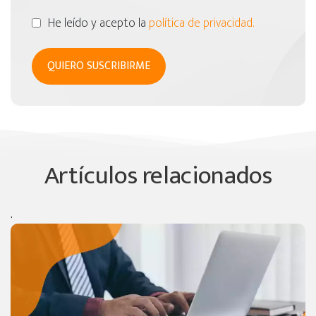
He leído y acepto la
política de privacidad.
Artículos relacionados
.