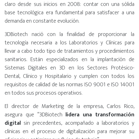
claro desde sus inicios en 2008: contar con una sólida
base tecnológica era fundamental para satisfacer a una
demanda en constante evolución.
3DBiotech nació con la finalidad de proporcionar la
tecnología necesaria a los Laboratorios y Clínicas para
llevar a cabo todo tipo de tratamientos y procedimientos
sanitarios. Están especializados en la implantación de
Sistemas Digitales en 3D en los Sectores Protésico-
Dental, Clínico y Hospitalario y cumplen con todos los
requisitos de calidad de las normas ISO 9001 e ISO 14001
en todos sus procesos operativos.
El director de Marketing de la empresa, Carlos Rico,
asegura que “3DBiotech
lidera una transformación
digital
sin precedentes, acompañado a laboratorios y
clínicas en el proceso de digitalización para mejorar su