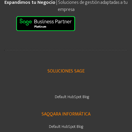
Expandimos tu Negocio
| Soluciones de gestión adaptadas a tu
empresa
SOLUCIONES SAGE
Default HubSpot Blog
SAQQARA INFORMÁTICA
Default HubSpot Blog