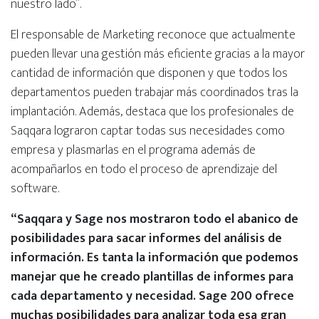
nuestro lado”.
El responsable de Marketing reconoce que actualmente
pueden llevar una gestión más eficiente gracias a la mayor
cantidad de información que disponen y que todos los
departamentos pueden trabajar más coordinados tras la
implantación. Además, destaca que los profesionales de
Saqqara lograron captar todas sus necesidades como
empresa y plasmarlas en el programa además de
acompañarlos en todo el proceso de aprendizaje del
software.
“Saqqara y Sage nos mostraron todo el abanico de
posibilidades para sacar informes del análisis de
información. Es tanta la información que podemos
manejar que he creado plantillas de informes para
cada departamento y necesidad. Sage 200 ofrece
muchas posibilidades para analizar toda esa gran