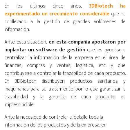
En los últimos cinco años,
3DBiotech ha
experimentado un crecimiento considerable
que ha
conllevado a la gestión de grandes volúmenes de
información.
Ante esta situación,
en esta compañía apostaron por
implantar un software de gestión
que les ayudase a
centralizar la información de la empresa en el área de
finanzas, compras y ventas, logística, etc. y que
contribuyese a controlar la trazabilidad de cada producto.
En 3DBiotech distribuyen productos sanitarios y
maquinarias para su tratamiento por lo que garantizar la
trazabilidad y la garantía de cada producto es
imprescindible.
Ante la necesidad de controlar al detalle toda la
información de los productos y de la empresa, en