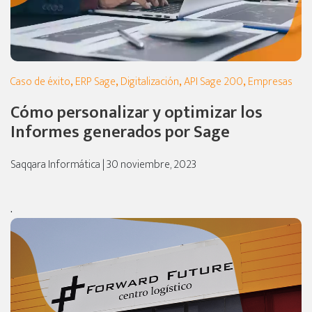
Caso de éxito
,
ERP Sage
,
Digitalización
,
API Sage 200
,
Empresas
Cómo personalizar y optimizar los
Informes generados por Sage
Saqqara Informática | 30 noviembre, 2023
.