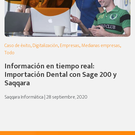
Caso de éxito
,
Digitalización
,
Empresas
,
Medianas empresas
,
Todo
Información en tiempo real:
Importación Dental con Sage 200 y
Saqqara
Saqqara Informática | 28 septiembre, 2020