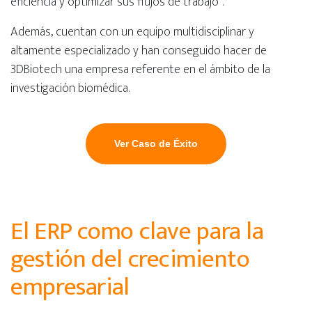
eficiencia y optimizar sus flujos de trabajo”.
Además, cuentan con un equipo multidisciplinar y
altamente especializado y han conseguido hacer de
3DBiotech una empresa referente en el ámbito de la
investigación biomédica.
Ver Caso de Éxito
El ERP como clave para la
gestión del crecimiento
empresarial