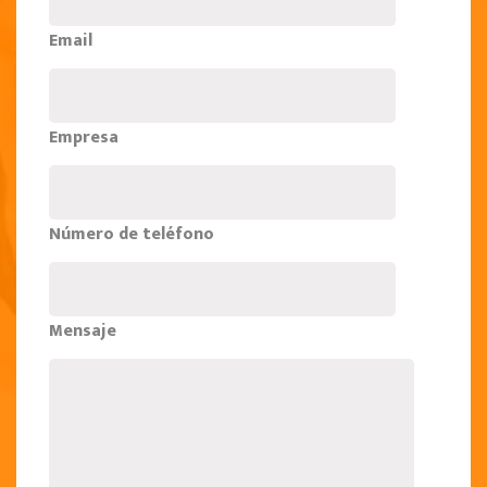
Email
Empresa
Número de teléfono
Mensaje