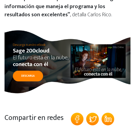
información que maneja el programa y los
resultados son excelentes”
, detalla Carlos Rico.
Compartir en redes