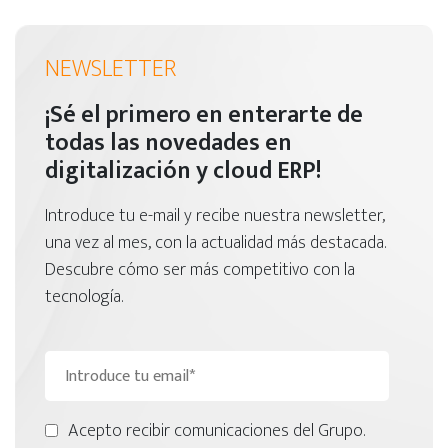
NEWSLETTER
¡Sé el primero en enterarte de
todas las novedades en
digitalización y cloud ERP!
Introduce tu e-mail y recibe nuestra newsletter,
una vez al mes, con la actualidad más destacada.
Descubre cómo ser más competitivo con la
tecnología.
Acepto recibir comunicaciones del Grupo.