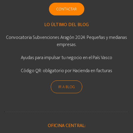
CONTACTAR
LO ÚLTIMO DEL BLOG
Convocatoria Subvenciones Aragón 2024: Pequeñas y medianas
empresas.
Ayudas para impulsar tu negocio en el País Vasco
Código QR: obligatorio por Hacienda en facturas
IR A BLOG
OFICINA CENTRAL: