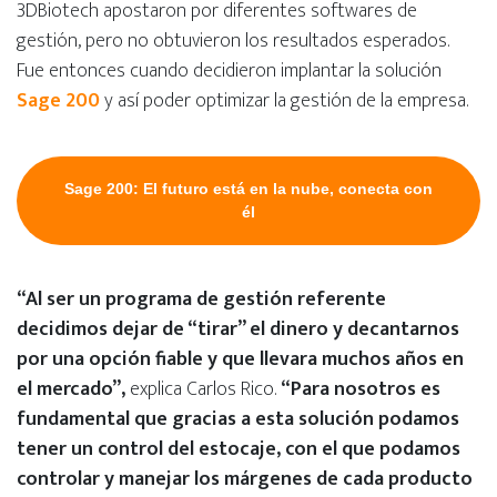
3DBiotech apostaron por diferentes softwares de
gestión, pero no obtuvieron los resultados esperados.
Fue entonces cuando decidieron implantar la solución
Sage 200
y así poder optimizar la gestión de la empresa.
Sage 200: El futuro está en la nube, conecta con
él
“Al ser un programa de gestión referente
decidimos dejar de “tirar” el dinero y decantarnos
por una opción fiable y que llevara muchos años en
el mercado”,
explica Carlos Rico.
“Para nosotros es
fundamental que gracias a esta solución podamos
tener un control del estocaje, con el que podamos
controlar y manejar los márgenes de cada producto