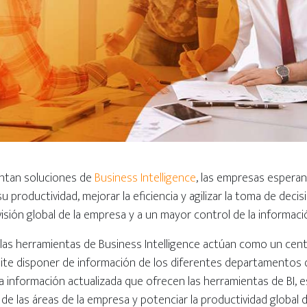
ntan soluciones de
Business Intelligence
, las empresas espera
productividad, mejorar la eficiencia y agilizar la toma de decisi
isión global de la empresa y a un mayor control de la informaci
las herramientas de Business Intelligence actúan como un cen
ite disponer de información de los diferentes departamentos
la información actualizada que ofrecen las herramientas de BI, e
de las áreas de la empresa y potenciar la productividad global 