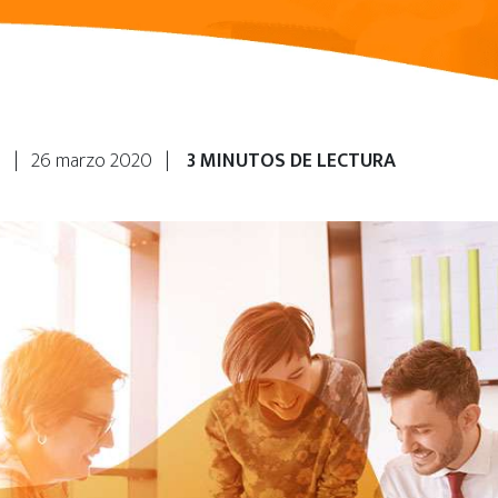
ca | 26 marzo 2020 |
3 MINUTOS DE LECTURA