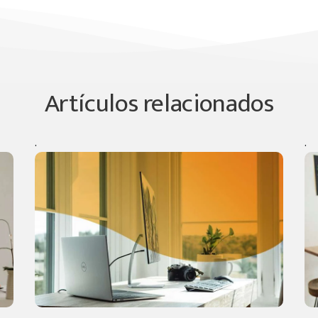
Artículos relacionados
.
.