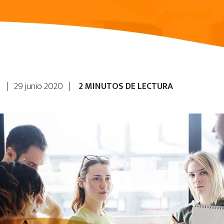
ca | 29 junio 2020 |
2 MINUTOS DE LECTURA