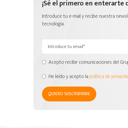
¡Sé el primero en enterarte 
Introduce tu e-mail y recibe nuestra news
tecnología.
Acepto recibir comunicaciones del Gru
He leído y acepto la
política de privacid