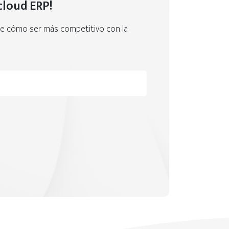
cloud ERP!
bre cómo ser más competitivo con la