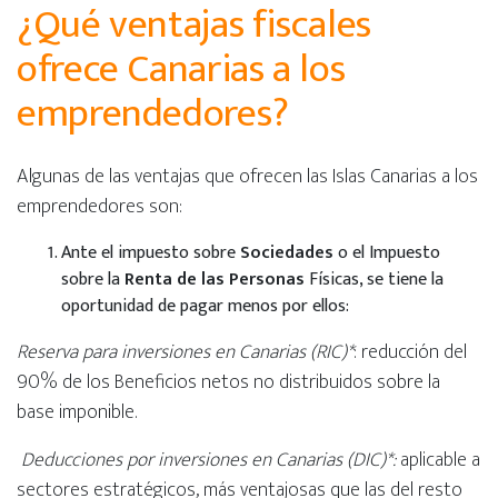
¿Qué ventajas fiscales
ofrece Canarias a los
emprendedores?
Algunas de las ventajas que ofrecen las Islas Canarias a los
emprendedores son:
Ante el impuesto sobre
Sociedades
o el Impuesto
sobre la
Renta de las Personas
Físicas, se tiene la
oportunidad de pagar menos por ellos:
Reserva para inversiones en Canarias (RIC)*
: reducción del
90% de los Beneficios netos no distribuidos sobre la
base imponible.
Deducciones por inversiones en Canarias (DIC)*:
aplicable a
sectores estratégicos, más ventajosas que las del resto