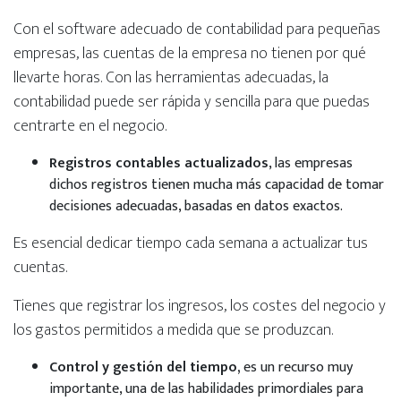
Con el software adecuado de contabilidad para pequeñas
empresas, las cuentas de la empresa no tienen por qué
llevarte horas. Con las herramientas adecuadas, la
contabilidad puede ser rápida y sencilla para que puedas
centrarte en el negocio.
Registros contables actualizados
, las empresas
dichos registros tienen mucha más capacidad de tomar
decisiones adecuadas, basadas en datos exactos.
Es esencial dedicar tiempo cada semana a actualizar tus
cuentas.
Tienes que registrar los ingresos, los costes del negocio y
los gastos permitidos a medida que se produzcan.
Control y gestión del tiempo,
es un recurso muy
importante, una de las habilidades primordiales para