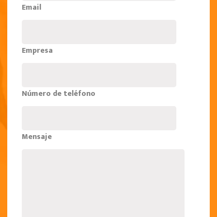
Email
Empresa
Número de teléfono
Mensaje