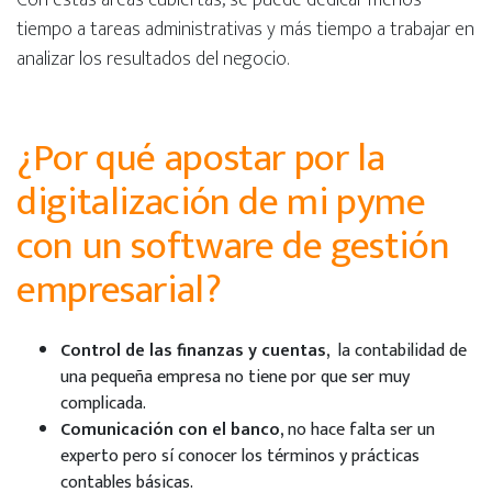
tiempo a tareas administrativas y más tiempo a trabajar en
analizar los resultados del negocio.
¿Por qué apostar por la
digitalización de mi pyme
con un software de gestión
empresarial?
Control de las finanzas y cuentas,
la contabilidad de
una pequeña empresa no tiene por que ser muy
complicada.
Comunicación con el banco,
no hace falta ser un
experto pero sí conocer los términos y prácticas
contables básicas.