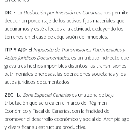
en Canarias
DIC -
La
Deducción por Inversión en Canarias
,
nos permite
deducir un porcentaje de los activos fijos materiales que
adquiramos y esté afectos a la actividad, excluyendo los
terrenos en el caso de adquisición de inmuebles.
ITP Y AJD-
El
Impuesto de Transmisiones Patrimoniales y
Actos Jurídicos Documentados,
es un tributo indirecto que
grava tres hechos imponibles distintos: las transmisiones
patrimoniales onerosas, las operaciones societarias y los
actos jurídicos documentados.
ZEC
- La
Zona Especial Canarias
es una zona de baja
tributación que se crea en el marco del Régimen
Económico y Fiscal de Canarias, con la finalidad de
promover el desarrollo económico y social del Archipiélago
y diversificar su estructura productiva.