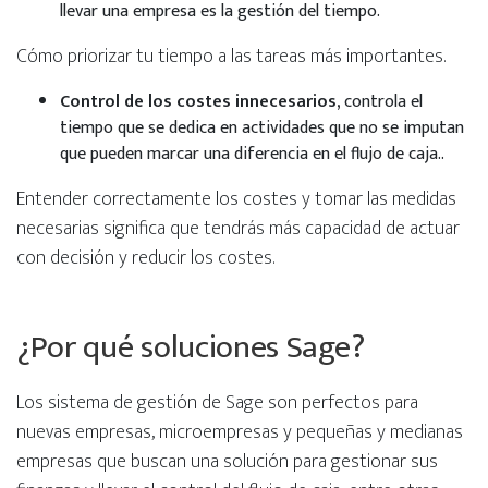
llevar una empresa es la gestión del tiempo.
Cómo priorizar tu tiempo a las tareas más importantes.
Control de los costes innecesarios,
controla el
tiempo que se dedica en actividades que no se imputan
que pueden marcar una diferencia en el flujo de caja..
Entender correctamente los costes y tomar las medidas
necesarias significa que tendrás más capacidad de actuar
con decisión y reducir los costes.
¿Por qué soluciones Sage?
Los sistema de gestión de Sage son perfectos para
nuevas empresas, microempresas y pequeñas y medianas
empresas que buscan una solución para gestionar sus