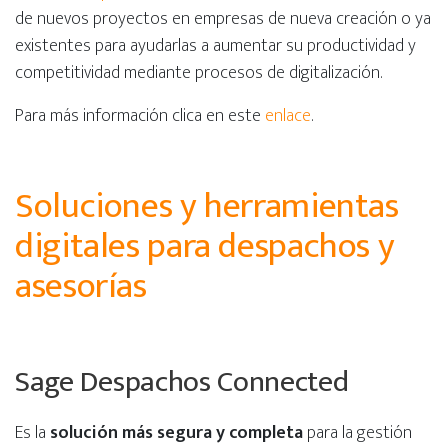
de nuevos proyectos en empresas de nueva creación o ya
existentes para ayudarlas a aumentar su productividad y
competitividad mediante procesos de digitalización.
Para más información clica en este
enlace
.
Soluciones y herramientas
digitales para despachos y
asesorías
Sage Despachos Connected
Es la
solución más segura y completa
para la gestión