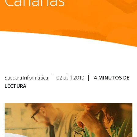
Canarias
Saqqara Informática | 02 abril 2019 |
4 MINUTOS DE
LECTURA