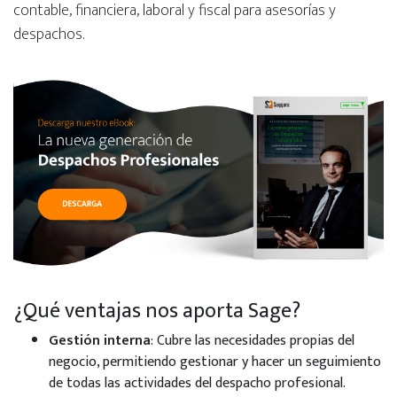
contable, financiera, laboral y fiscal para asesorías y
despachos.
¿Qué ventajas nos aporta Sage?
Gestión interna
: Cubre las necesidades propias del
negocio, permitiendo gestionar y hacer un seguimiento
de todas las actividades del despacho profesional.