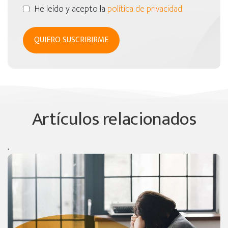
He leído y acepto la
política de privacidad.
Artículos relacionados
.