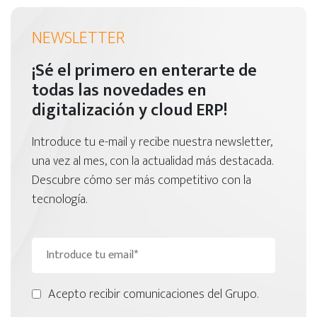
NEWSLETTER
¡Sé el primero en enterarte de
todas las novedades en
digitalización y cloud ERP!
Introduce tu e-mail y recibe nuestra newsletter,
una vez al mes, con la actualidad más destacada.
Descubre cómo ser más competitivo con la
tecnología.
Acepto recibir comunicaciones del Grupo.