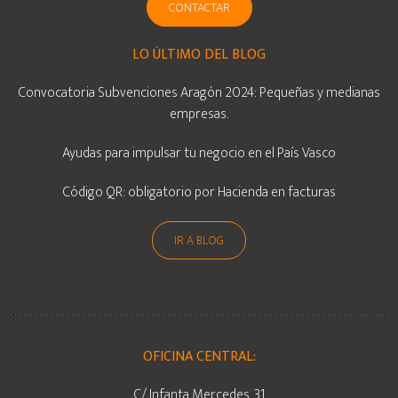
CONTACTAR
LO ÚLTIMO DEL BLOG
Convocatoria Subvenciones Aragón 2024: Pequeñas y medianas
empresas.
Ayudas para impulsar tu negocio en el País Vasco
Código QR: obligatorio por Hacienda en facturas
IR A BLOG
OFICINA CENTRAL:
C/ Infanta Mercedes, 31