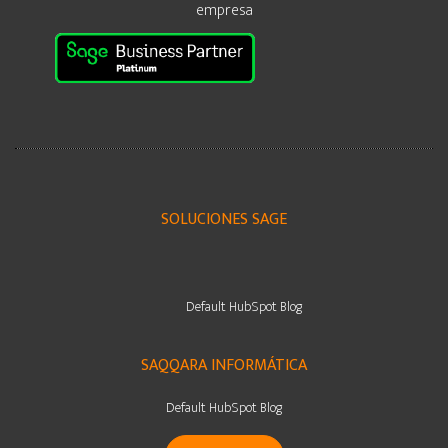
empresa
SOLUCIONES SAGE
Default HubSpot Blog
SAQQARA INFORMÁTICA
Default HubSpot Blog