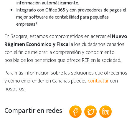
información automáticamente.
Integrado con
Office 365
y con proveedores de pagos el
mejor software de contabilidad para pequeñas
empresas?
En Saqqara, estamos comprometidos en acercar el
Nuevo
Régimen Económico y Fiscal
a los ciudadanos canarios
con el fin de mejorar la comprensión y conocimiento
posible de los beneficios que ofrece REF en la sociedad.
Para más información sobre las soluciones que ofrecemos
y cómo emprender en Canarias puedes
contactar
con
nosotros.
Compartir en redes