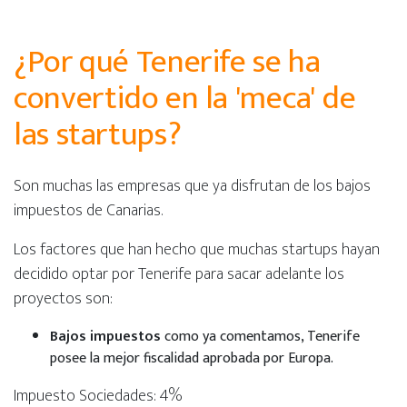
¿Por qué Tenerife se ha
convertido en la 'meca' de
las startups?
Son muchas las empresas que ya disfrutan de los bajos
impuestos de Canarias.
Los factores que han hecho que muchas startups hayan
decidido optar por Tenerife para sacar adelante los
proyectos son:
Bajos impuestos
como ya comentamos, Tenerife
posee la mejor fiscalidad aprobada por Europa.
Impuesto Sociedades: 4%