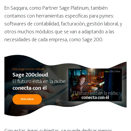
En Saqqara, como Partner Sage Platinum, también
contamos con herramientas específicas para pymes:
softwares de contabilidad, facturación, gestión laboral, y
otros muchos módulos que se van a adaptando a las
necesidades de cada empresa, como Sage 200.
Con estas áreas cubiertas, se puede dedicar menos