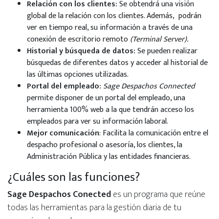
Relación con los clientes:
Se obtendrá una visión
global de la relación con los clientes. Además, podrán
ver en tiempo real, su información a través de una
conexión de escritorio remoto
(Terminal Server).
Historial y búsqueda de datos:
Se pueden realizar
búsquedas de diferentes datos y acceder al historial de
las últimas opciones utilizadas.
Portal del empleado:
Sage Despachos Connected
permite disponer de un portal del empleado, una
herramienta 100% web a la que tendrán acceso los
empleados para ver su información laboral.
Mejor comunicación
: Facilita la comunicación entre el
despacho profesional o asesoría, los clientes, la
Administración Pública y las entidades financieras.
¿Cuáles son las funciones?
Sage Despachos Conected
es un programa que reúne
todas las herramientas para la gestión diaria de tu