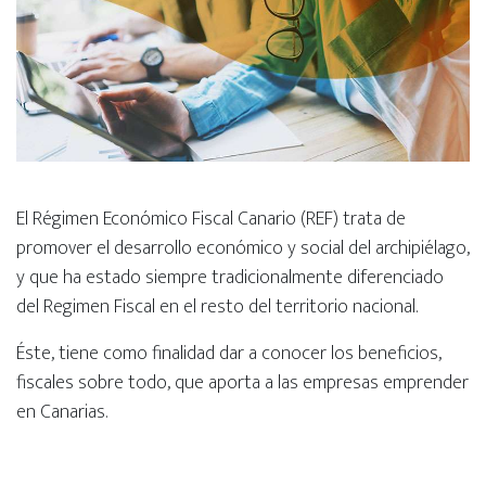
El Régimen Económico Fiscal Canario (REF) trata de
promover el desarrollo económico y social del archipiélago,
y que ha estado siempre tradicionalmente diferenciado
del Regimen Fiscal en el resto del territorio nacional.
Éste, tiene como finalidad dar a conocer los beneficios,
fiscales sobre todo, que aporta a las empresas emprender
en Canarias.