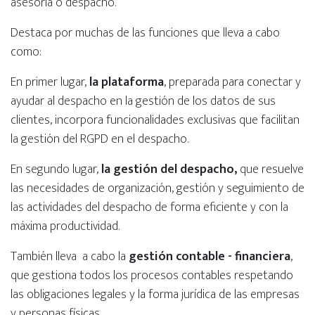
asesoría o despacho.
Destaca por muchas de las funciones que lleva a cabo
como
:
En primer lugar,
la plataforma
, preparada para conectar y
ayudar al despacho en la gestión de los datos de sus
clientes, incorpora funcionalidades exclusivas que facilitan
la gestión del RGPD en el despacho.
En segundo lugar,
la gestión del despacho,
que resuelve
las necesidades de organización, gestión y seguimiento de
las actividades del despacho de forma eficiente y con la
máxima productividad.
También lleva a cabo la
gestión contable - financiera
,
que gestiona todos los procesos contables respetando
las obligaciones legales y la forma jurídica de las empresas
y personas físicas.