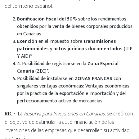
del territorio español.
Bonificación fiscal del 50%
sobre los rendimientos
obtenidos por la venta de bienes corporales producidos
en Canarias.
Exención
en el impuesto sobre
transmisiones
patrimoniales
y
actos jurídicos documentados
(ITP
Y AJD)*.
4
.
Posibilidad de registrarse en la
Zona Especial
Canaria
(ZEC)*.
Posibilidad de instalarse en
ZONAS FRANCAS
con
singulares ventajas económicas: Ventajas económicas
por la práctica de la exportación e importación y del
perfeccionamiento activo de mercancías.
RIC -
La
Reserva para Inversiones en Canarias,
se creó con
el objetivo de estimular la auto-financiación de las
inversiones de las empresas que desarrollen su actividad