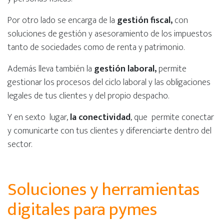
Por otro lado se encarga de la
gestión fiscal,
con
soluciones de gestión y asesoramiento de los impuestos
tanto de sociedades como de renta y patrimonio.
Además lleva también la
gestión laboral,
permite
gestionar los procesos del ciclo laboral y las obligaciones
legales de tus clientes y del propio despacho.
Y en sexto lugar,
la conectividad
, que permite conectar
y comunicarte con tus clientes y diferenciarte dentro del
sector.
Soluciones y herramientas
digitales para pymes