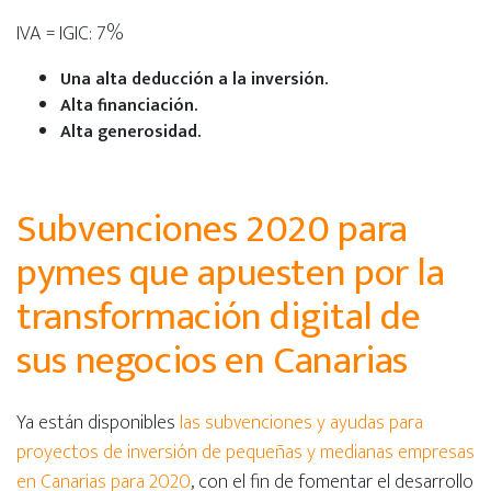
IVA = IGIC: 7%
Una alta deducción a la inversión.
Alta financiación.
Alta generosidad.
Subvenciones 2020 para
pymes que apuesten por la
transformación digital de
sus negocios en Canarias
Ya están disponibles
las subvenciones y ayudas para
proyectos de inversión de pequeñas y medianas empresas
en Canarias para 2020
, con el fin de fomentar el desarrollo